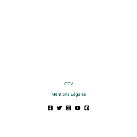
CGV
Mentions Légales