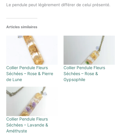
Le pendule peut légèrement différer de celui présenté.
Articles similaires
Collier Pendule Fleurs
Collier Pendule Fleurs
Séchées – Rose & Pierre
Séchées – Rose &
de Lune
Gypsophile
Collier Pendule Fleurs
Séchées – Lavande &
Améthyste