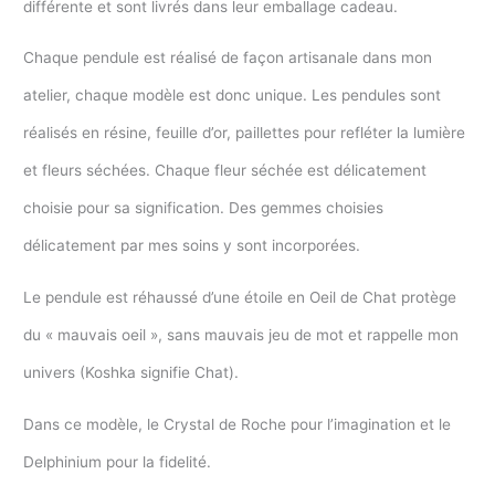
différente et sont livrés dans leur emballage cadeau.
Chaque pendule est réalisé de façon artisanale dans mon
atelier, chaque modèle est donc unique. Les pendules sont
réalisés en résine, feuille d’or, paillettes pour refléter la lumière
et fleurs séchées. Chaque fleur séchée est délicatement
choisie pour sa signification. Des gemmes choisies
délicatement par mes soins y sont incorporées.
Le pendule est réhaussé d’une étoile en Oeil de Chat protège
du « mauvais oeil », sans mauvais jeu de mot et rappelle mon
univers (Koshka signifie Chat).
Dans ce modèle, le Crystal de Roche pour l’imagination et le
Delphinium pour la fidelité.