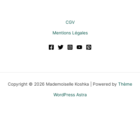
CGV
Mentions Légales
Copyright © 2026 Mademoiselle Koshka | Powered by
Thème
WordPress Astra