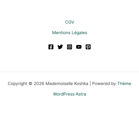
CGV
Mentions Légales
Copyright © 2026 Mademoiselle Koshka | Powered by
Thème
WordPress Astra